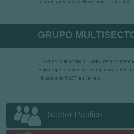
la Transparencia y la Rendición de Cuentas.
GRUPO MULTISECT
El Grupo Multisectorial "GMS" esta conformado
Este grupo, a través de los representantes de
iniciativa de CoST en Jalisco.
Sector Público