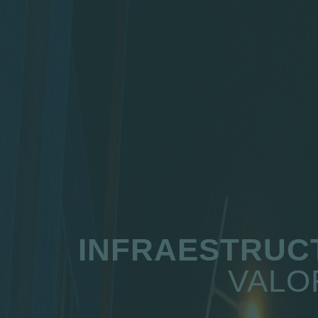
INFRAESTRUC
VALO