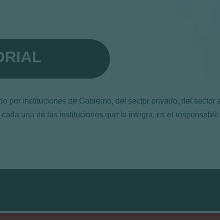
ORIAL
 por instituciones de Gobierno, del sector privado, del sector 
 cada una de las instituciones que lo integra, es el responsable 