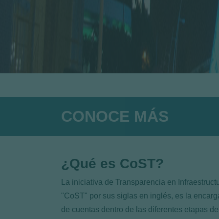
CONOCE MÁS
¿Qué es CoST?
La iniciativa de Transparencia en Infraestruct
"CoST" por sus siglas en inglés, es la encarg
de cuentas dentro de las diferentes etapas de 