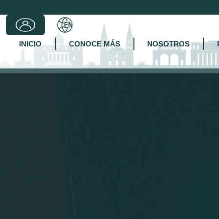
INICIO
CONOCE MÁS
NOSOTROS