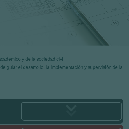
académico y de la sociedad civil.
de guiar el desarrollo, la implementación y supervisión de la