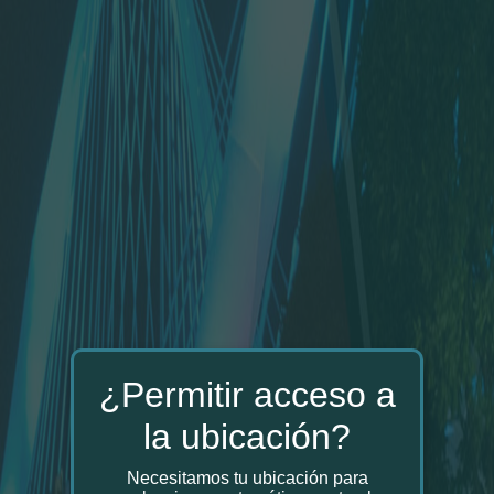
¿Permitir acceso a
la ubicación?
Necesitamos tu ubicación para