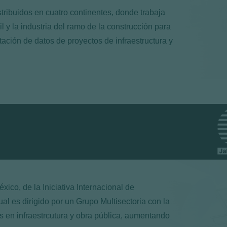
tribuidos en cuatro continentes, donde trabaja
l y la industria del ramo de la construcción para
tación de datos de proyectos de infraestructura y
xico, de la Iniciativa Internacional de
al es dirigido por un Grupo Multisectoria con la
es en infraestrcutura y obra pública, aumentando