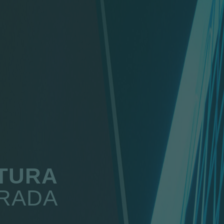
TURA
RADA