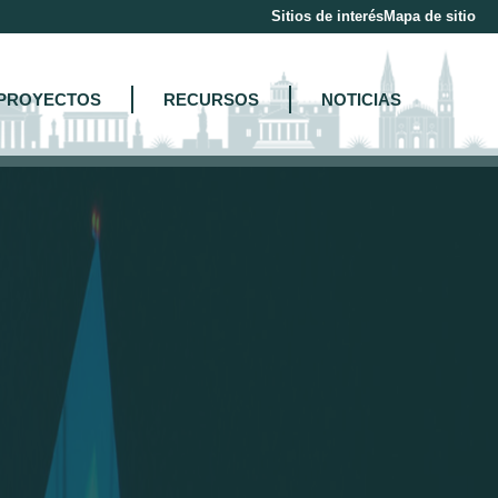
Sitios de interés
Mapa de sitio
PROYECTOS
RECURSOS
NOTICIAS